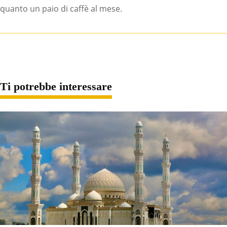
quanto un paio di caffè al mese.
Ti potrebbe interessare