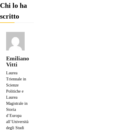
Chi lo ha
scritto
Emiliano
Vitti
Laurea
Triennale in
Scienze
Politiche e
Laurea
Magistrale in
Storia
d’Europa
all’Università
degli Studi