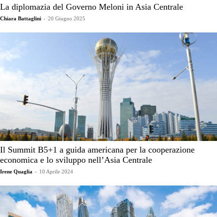
La diplomazia del Governo Meloni in Asia Centrale
Chiara Battaglini
-
20 Giugno 2025
Il Summit B5+1 a guida americana per la cooperazione
economica e lo sviluppo nell’Asia Centrale
Irene Quaglia
-
10 Aprile 2024