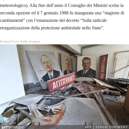
meteorologico). Alla fine dell’anno il Consiglio dei Ministri scelse la
seconda opzione ed il 7 gennaio 1988 fu inaugurata una “stagione di
cambiamenti” con l’emanazione del decreto “Sulla radicale
riorganizzazione della protezione ambientale nello Stato”.
Embed from Getty Images