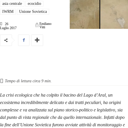
asia centrale
ecocidio
IWRM
Unione Sovietica
Emiliano
26
Vitti
Luglio 2017
Tempo di lettura circa
9
min.
La crisi ecologica che ha colpito il bacino del Lago d’Aral, un
ecosistema incredibilmente delicato e dai tratti peculiari, ha origini
complesse e va analizzata sul piano storico-politico e legislativo, sia
dal punto di vista regionale che da quello internazionale. Infatti dopo
la fine dell’Unione Sovietica furono avviate attività di monitoraggio e