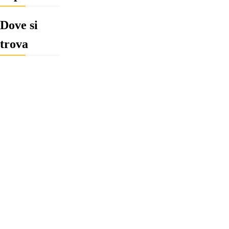
Dove si
trova