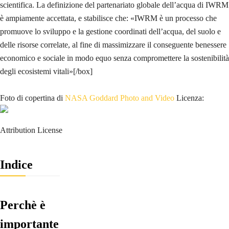
scientifica. La definizione del partenariato globale dell’acqua di IWRM
è ampiamente accettata, e stabilisce che: «IWRM è un processo che
promuove lo sviluppo e la gestione coordinati dell’acqua, del suolo e
delle risorse correlate, al fine di massimizzare il conseguente benessere
economico e sociale in modo equo senza compromettere la sostenibilità
degli ecosistemi vitali»[/box]
Foto di copertina di
NASA Goddard Photo and Video
Licenza:
Attribution License
Indice
Perchè è
importante