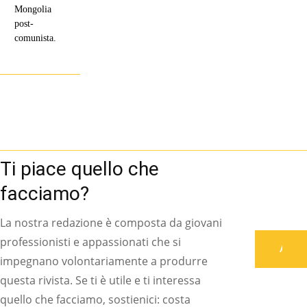
Mongolia
post-
comunista.
Ti piace quello che
facciamo?
La nostra redazione è composta da giovani
professionisti e appassionati che si
Associati
impegnano volontariamente a produrre
questa rivista. Se ti è utile e ti interessa
quello che facciamo, sostienici: costa