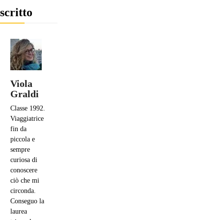
scritto
Viola
Graldi
Classe 1992.
Viaggiatrice
fin da
piccola e
sempre
curiosa di
conoscere
ciò che mi
circonda.
Conseguo la
laurea