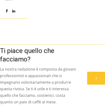
Ti piace quello che
facciamo?
La nostra redazione è composta da giovani
professionisti e appassionati che si
Associati
impegnano volontariamente a produrre
questa rivista. Se ti è utile e ti interessa
quello che facciamo, sostienici: costa
quanto un paio di caffè al mese.