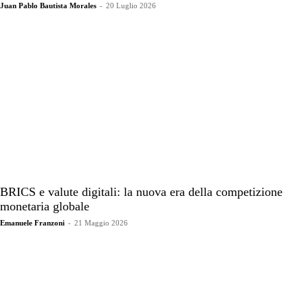
Juan Pablo Bautista Morales
-
20 Luglio 2026
BRICS e valute digitali: la nuova era della competizione
monetaria globale
Emanuele Franzoni
-
21 Maggio 2026