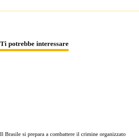
Ti potrebbe interessare
Il Brasile si prepara a combattere il crimine organizzato