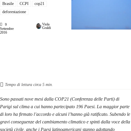
Brasile
CCPI
cop21
deforestazione
Viola
9
Graldi
Settembre
2016
Tempo di lettura circa
5
min.
Sono passati nove mesi dalla COP21 (Conferenza delle Parti) di
Parigi sul clima a cui hanno partecipato 196 Paesi. La maggior parte
di loro ha firmato l’accordo e alcuni l’hanno già ratificato. Subendo le
gravi conseguenze del cambiamento climatico e spinti dalla voce della
società civile, anche i Paesi latinoamericani stanno adottando