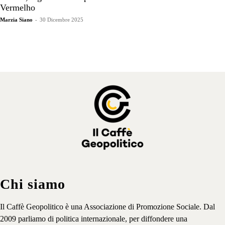
Vermelho
Marzia Siano
-
30 Dicembre 2025
Chi siamo
Il Caffè Geopolitico è una Associazione di Promozione Sociale. Dal
2009 parliamo di politica internazionale, per diffondere una