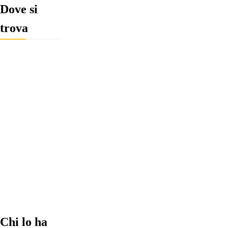
Dove si
trova
Chi lo ha