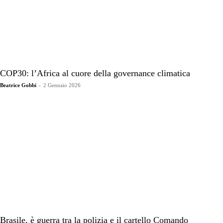
COP30: l’Africa al cuore della governance climatica
Beatrice Gobbi
-
2 Gennaio 2026
Brasile, è guerra tra la polizia e il cartello Comando