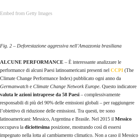
Embed from Getty Images
Fig. 2 – Deforestazione aggressiva nell’Amazzonia brasiliana
ALCUNE PERFORMANCE
– È interessante analizzare le
performance di alcuni Paesi latinoamericani presenti nel
CCPI
(The
Climate Change Performance Index) pubblicato ogni anno da
Germanwatch
e
Climate Change Network Europe
. Questo indicatore
valuta le azioni intraprese da 58 Paesi
– complessivamente
responsabili di più del 90% delle emissioni globali – per raggiungere
l’obiettivo di riduzione delle emissioni. Tra questi, tre sono
latinoamericani: Messico, Argentina e Brasile. Nel 2015 il
Messico
occupava la
diciottesima
posizione, mostrando così di essersi
impegnato nella lotta al cambiamento climatico. Non a caso il Messico