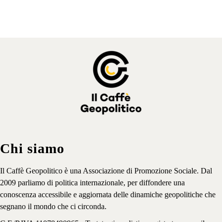
Chi siamo
Il Caffè Geopolitico è una Associazione di Promozione Sociale. Dal
2009 parliamo di politica internazionale, per diffondere una
conoscenza accessibile e aggiornata delle dinamiche geopolitiche che
segnano il mondo che ci circonda.