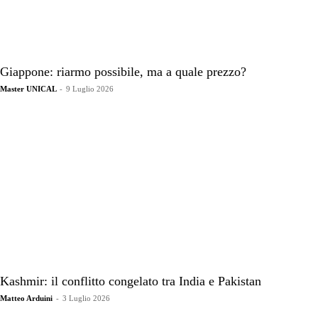
Giappone: riarmo possibile, ma a quale prezzo?
Master UNICAL
-
9 Luglio 2026
Kashmir: il conflitto congelato tra India e Pakistan
Matteo Arduini
-
3 Luglio 2026