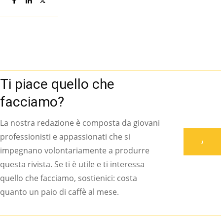
Ti piace quello che
facciamo?
La nostra redazione è composta da giovani
professionisti e appassionati che si
Associati
impegnano volontariamente a produrre
questa rivista. Se ti è utile e ti interessa
quello che facciamo, sostienici: costa
quanto un paio di caffè al mese.