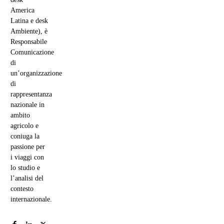
America
Latina e desk
Ambiente), è
Responsabile
Comunicazione
di
un’organizzazione
di
rappresentanza
nazionale in
ambito
agricolo e
coniuga la
passione per
i viaggi con
lo studio e
l’analisi del
contesto
internazionale.