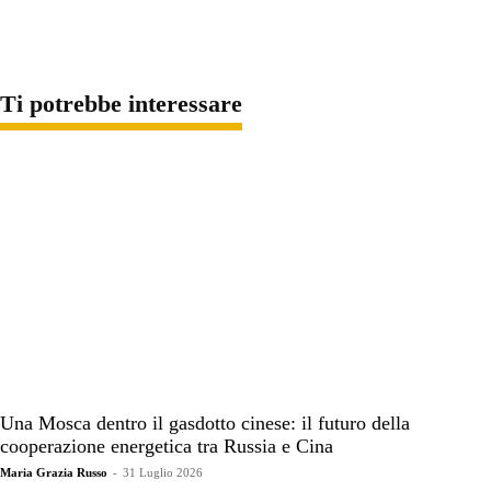
Ti potrebbe interessare
Una Mosca dentro il gasdotto cinese: il futuro della
cooperazione energetica tra Russia e Cina
Maria Grazia Russo
-
31 Luglio 2026