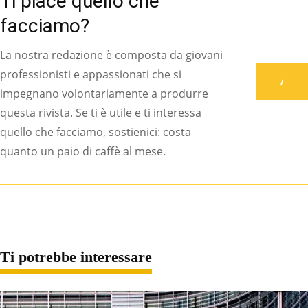
Ti piace quello che
facciamo?
La nostra redazione è composta da giovani
professionisti e appassionati che si
Associati
impegnano volontariamente a produrre
questa rivista. Se ti è utile e ti interessa
quello che facciamo, sostienici: costa
quanto un paio di caffè al mese.
Ti potrebbe interessare