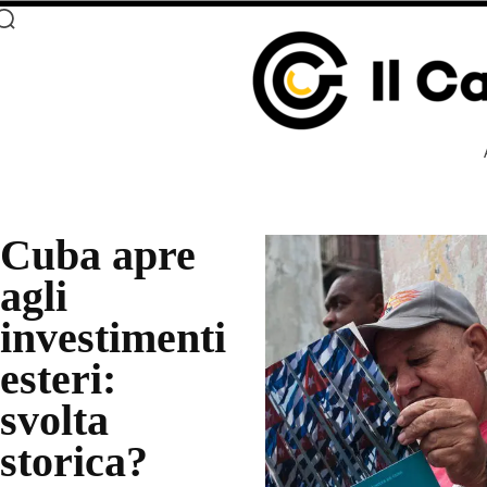
Cuba apre
agli
investimenti
esteri:
svolta
storica?