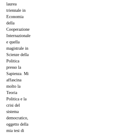
laurea
triennale in
Economia
della
Cooperazione
Internazionale
e quella
magistrale in
Scienze della
Politica
presso la
Sapienza. Mi
affascina
molto la
Teoria
Politica e la
crisi del
sistema
democratico,
oggetto della
mia tesi di