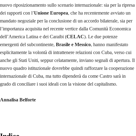
nuovo riposizionamento sullo scenario internazionale: sia per la ripresa
dei rapporti con l’
Unione Europea
, che ha recentemente avviato un
mandato negoziale per la conclusione di un accordo bilaterale, sia per
l’importanza acquisita nel recente vertice dalla Comunità Economica
dell’America Latina e dei Caraibi (
CELAC
). Le due potenze
emergenti del subcontinente,
Brasile e Messico
, hanno manifestato
esplicitamente la volontà di intrattenere relazioni con Cuba, verso cui
anche gli Stati Uniti, seppur celatamente, inviano segnali di apertura. Il
nuovo quadro istituzionale dovrebbe quindi rafforzare la cooperazione
internazionale di Cuba, ma tutto dipenderà da come Castro sarà in
grado di conciliare i suoi ideali con la visione del capitalismo.
Annalisa Belforte
Indice