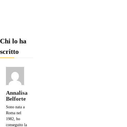
Chi lo ha
scritto
Annalisa
Belforte
Sono nata a
Roma nel
1982, ho
conseguito la