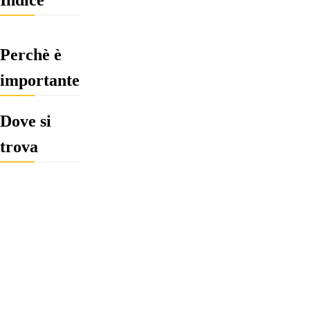
Perchè è
importante
Dove si
trova