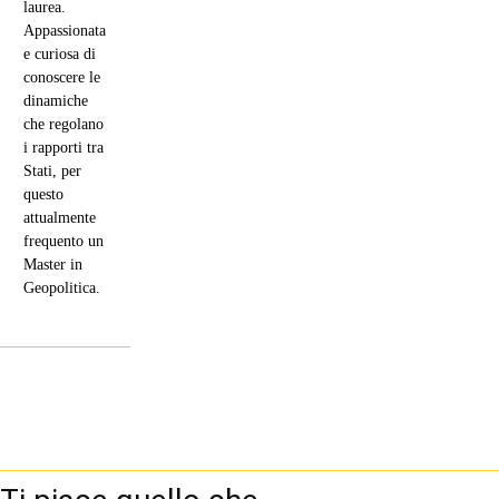
laurea.
Appassionata
e curiosa di
conoscere le
dinamiche
che regolano
i rapporti tra
Stati, per
questo
attualmente
frequento un
Master in
Geopolitica.