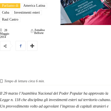
Parliamo di
America Latina
Cuba
Investimenti esteri
Raul Castro
Annalisa
28
Belforte
Maggio
2014
Tempo di lettura circa
6
min.
Il 29 marzo l’Asamblea Nacional del Poder Popular ha approvato la
Legge n. 118 che disciplina gli investimenti esteri sul territorio cubano
.
Un provvedimento volto ad agevolare l’ingresso di capitali stranieri e