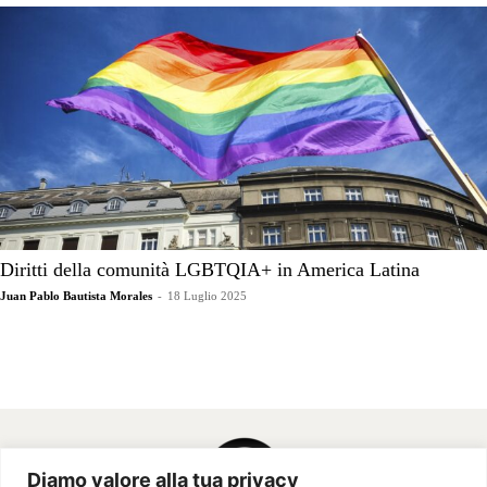
Diritti della comunità LGBTQIA+ in America Latina
Juan Pablo Bautista Morales
-
18 Luglio 2025
Diamo valore alla tua privacy