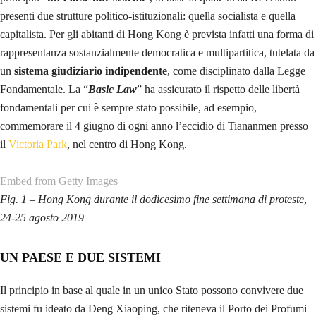
presenti due strutture politico-istituzionali: quella socialista e quella
capitalista. Per gli abitanti di Hong Kong è prevista infatti una forma di
rappresentanza sostanzialmente democratica e multipartitica, tutelata da
un
sistema giudiziario indipendente
, come disciplinato dalla Legge
Fondamentale. La “
Basic Law
” ha assicurato il rispetto delle libertà
fondamentali per cui è sempre stato possibile, ad esempio,
commemorare il 4 giugno di ogni anno l’eccidio di Tiananmen presso
il
Victoria Park
, nel centro di Hong Kong.
Embed from Getty Images